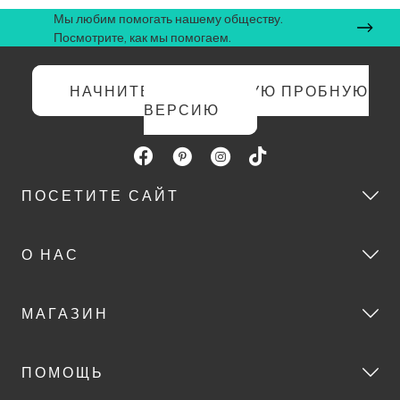
Мы любим помогать нашему обществу.
Посмотрите, как мы помогаем.
НАЧНИТЕ БЕСПЛАТНУЮ ПРОБНУЮ
ВЕРСИЮ
ПОСЕТИТЕ САЙТ
О НАС
МАГАЗИН
ПОМОЩЬ