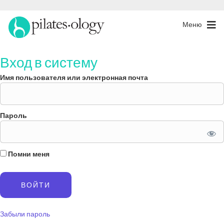
Меню
Вход в систему
Имя пользователя или электронная почта
Пароль
Помни меня
Забыли пароль