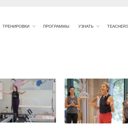
ТРЕНИРОВКИ
ПРОГРАММЫ
УЗНАТЬ
TEACHER
1:15:30