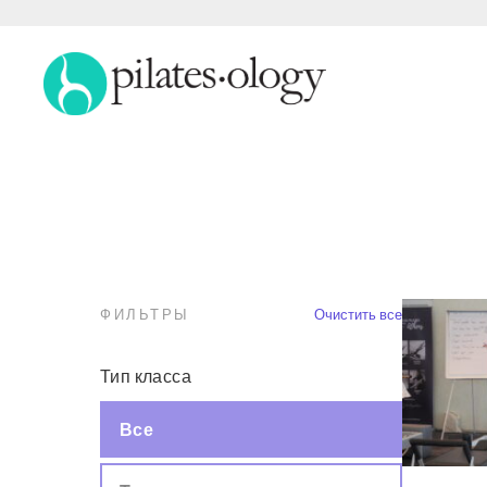
ФИЛЬТРЫ
Очистить все
Тип класса
Все