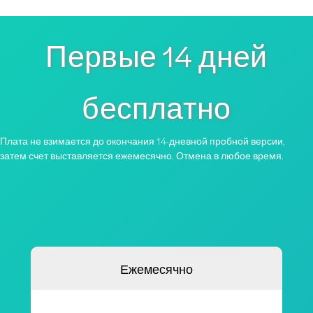
Первые 14 дней
бесплатно
Плата не взимается до окончания 14-дневной пробной версии,
затем счет выставляется ежемесячно. Отмена в любое время.
Ежемесячно