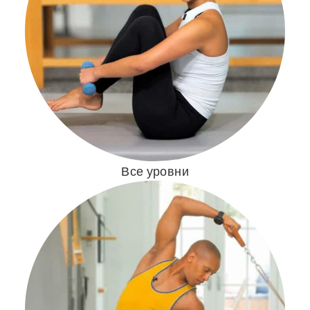
Все уровни