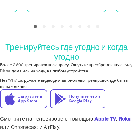
Тренируйтесь где угодно и когда
угодно
Более 2 600 тренировок по запросу. Ощутите преображающую силу
Pilates дома или на ходу, на любом устройстве.
Нет WiFi? Загружайте видео для автономных тренировок, где бы вы
ни находились.
Загрузите в
Получите его в
App Store
Google Play
Смотрите на телевизоре с помощью
Apple TV
,
Roku
или Chromecast и AirPlay!