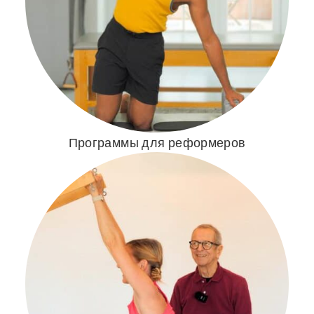
Программы для реформеров