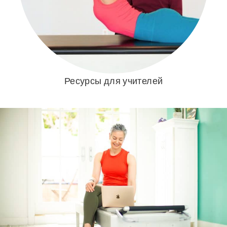
Ресурсы для учителей