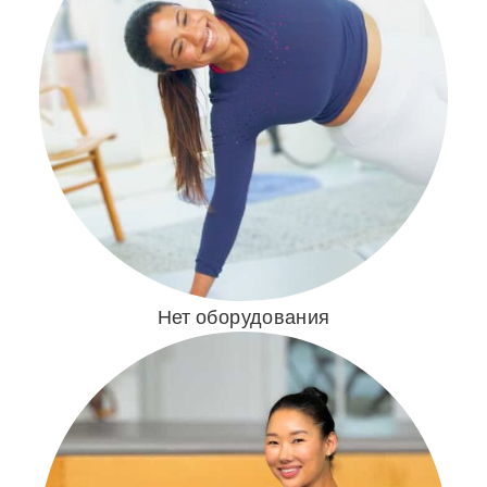
Нет оборудования