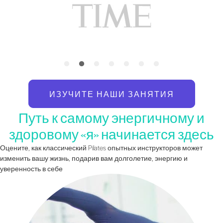
ИЗУЧИТЕ НАШИ ЗАНЯТИЯ
Путь к самому энергичному и
здоровому «я» начинается здесь
Оцените, как классический Pilates опытных инструкторов может
изменить вашу жизнь, подарив вам долголетие, энергию и
уверенность в себе