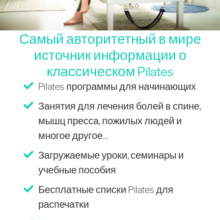
Самый авторитетный в мире
источник информации о
классическом Pilates
Pilates программы для начинающих
Занятия для лечения болей в спине,
мышц пресса, пожилых людей и
многое другое...
Загружаемые уроки, семинары и
учебные пособия
Бесплатные списки Pilates для
распечатки