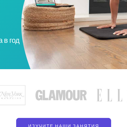
 в год
ИЗУЧИТЕ НАШИ ЗАНЯТИЯ