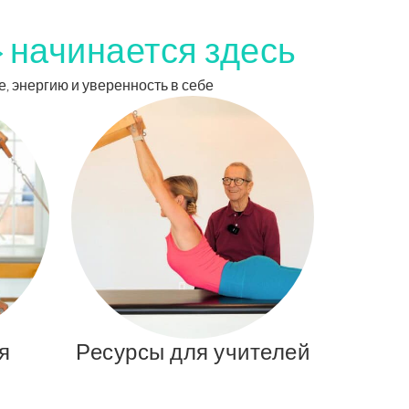
» начинается здесь
е, энергию и уверенность в себе
я
Ресурсы для учителей