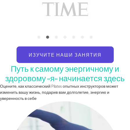
ИЗУЧИТЕ НАШИ ЗАНЯТИЯ
Путь к самому энергичному и
здоровому «я» начинается здесь
Оцените, как классический Pilates опытных инструкторов может
изменить вашу жизнь, подарив вам долголетие, энергию и
уверенность в себе