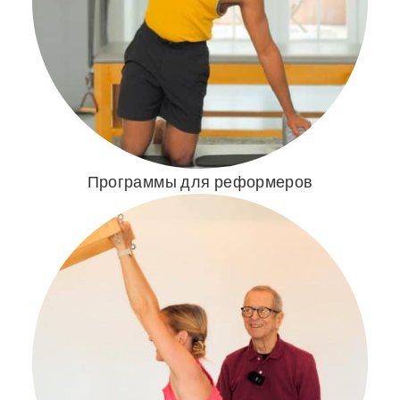
Программы для реформеров