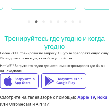
Тренируйтесь где угодно и когда
угодно
Более 2 600 тренировок по запросу. Ощутите преображающую силу
Pilates дома или на ходу, на любом устройстве.
Нет WiFi? Загружайте видео для автономных тренировок, где бы вы
ни находились.
Загрузите в
Получите его в
App Store
Google Play
Смотрите на телевизоре с помощью
Apple TV
,
Roku
или Chromecast и AirPlay!