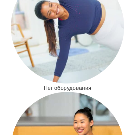
Нет оборудования