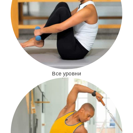
Все уровни