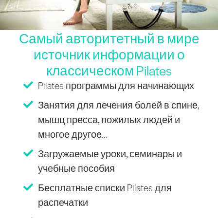
Самый авторитетный в мире
источник информации о
классическом Pilates
Pilates программы для начинающих
Занятия для лечения болей в спине,
мышц пресса, пожилых людей и
многое другое...
Загружаемые уроки, семинары и
учебные пособия
Бесплатные списки Pilates для
распечатки