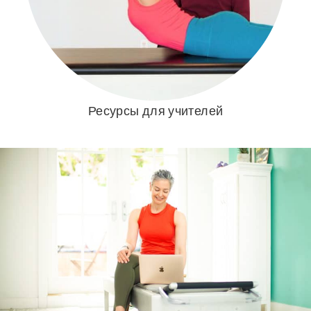
Ресурсы для учителей