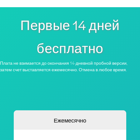
Первые 14 дней
бесплатно
Плата не взимается до окончания 14-дневной пробной версии,
затем счет выставляется ежемесячно. Отмена в любое время.
Ежемесячно