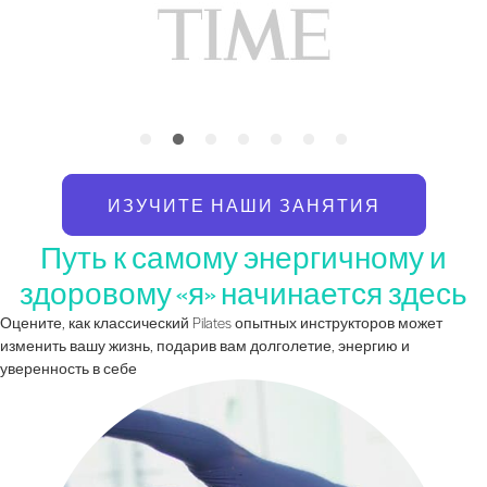
ИЗУЧИТЕ НАШИ ЗАНЯТИЯ
Путь к самому энергичному и
здоровому «я» начинается здесь
Оцените, как классический Pilates опытных инструкторов может
изменить вашу жизнь, подарив вам долголетие, энергию и
уверенность в себе