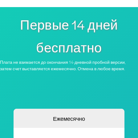
Первые 14 дней
бесплатно
Плата не взимается до окончания 14-дневной пробной версии,
затем счет выставляется ежемесячно. Отмена в любое время.
Ежемесячно