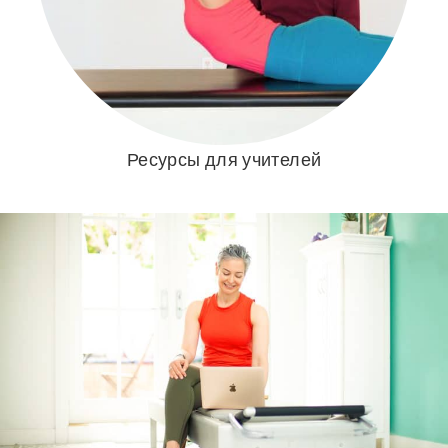
Ресурсы для учителей