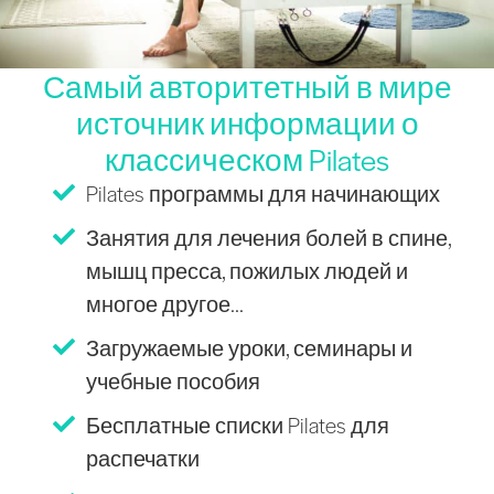
Самый авторитетный в мире
источник информации о
классическом Pilates
Pilates программы для начинающих
Занятия для лечения болей в спине,
мышц пресса, пожилых людей и
многое другое...
Загружаемые уроки, семинары и
учебные пособия
Бесплатные списки Pilates для
распечатки