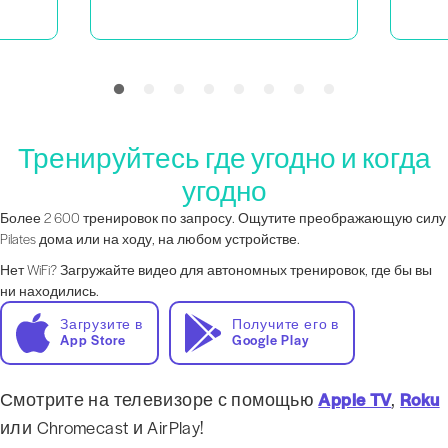
Тренируйтесь где угодно и когда
угодно
Более 2 600 тренировок по запросу. Ощутите преображающую силу
Pilates дома или на ходу, на любом устройстве.
Нет WiFi? Загружайте видео для автономных тренировок, где бы вы
ни находились.
Загрузите в
Получите его в
App Store
Google Play
Смотрите на телевизоре с помощью
Apple TV
,
Roku
или Chromecast и AirPlay!