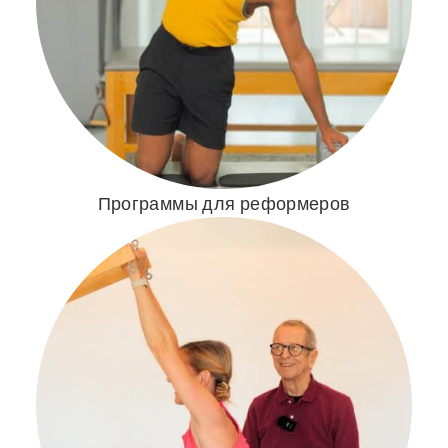
Программы для реформеров