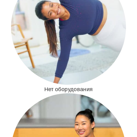
Нет оборудования