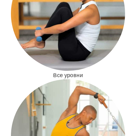
Все уровни