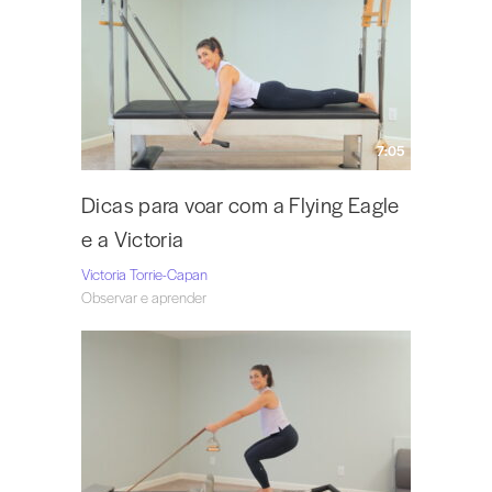
7:05
Dicas para voar com a Flying Eagle
e a Victoria
Victoria Torrie-Capan
Observar e aprender