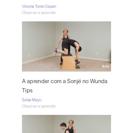
Victoria Torrie-Capan
Observar e aprender
5:14
A aprender com a Sonjé no Wunda
Tips
Sonje Mayo
Observar e aprender