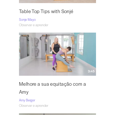
Table Top Tips with Sonjé
Sonje Mayo
Observar e aprender
3:45
Melhore a sua equitação com a
Amy
Amy Berger
Observar e aprender