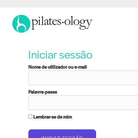
Iniciar sessão
Nome de utilizador ou e-mail
Palavra-passe
Lembrar-se de mim