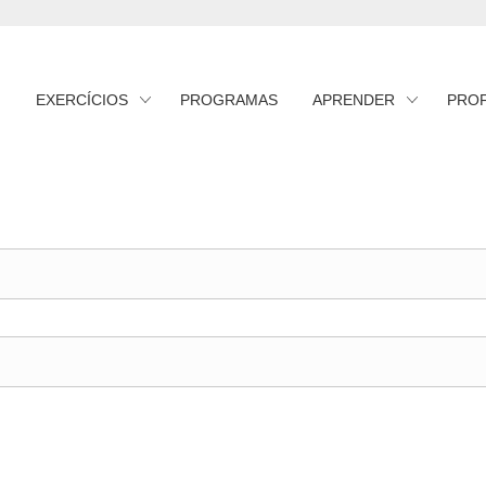
EXERCÍCIOS
PROGRAMAS
APRENDER
PRO