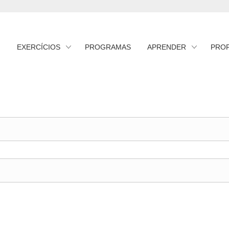
EXERCÍCIOS
PROGRAMAS
APRENDER
PRO