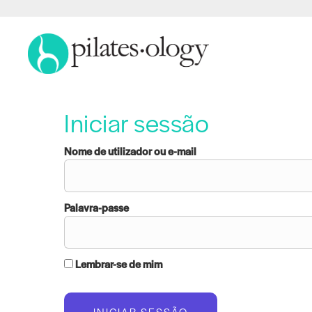
Iniciar sessão
Nome de utilizador ou e-mail
Palavra-passe
Lembrar-se de mim