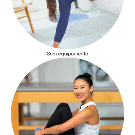
Sem equipamento