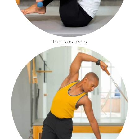
Todos os níveis