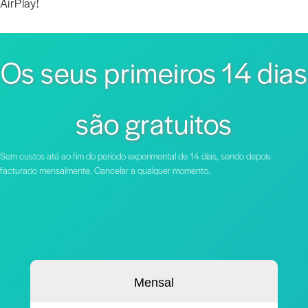
AirPlay!
Os seus primeiros 14 dias
são gratuitos
Sem custos até ao fim do período experimental de 14 dias, sendo depois
facturado mensalmente. Cancelar a qualquer momento.
Mensal