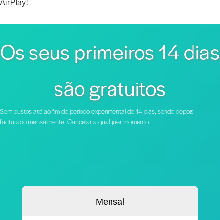
AirPlay!
Os seus primeiros 14 dias
são gratuitos
Sem custos até ao fim do período experimental de 14 dias, sendo depois
facturado mensalmente. Cancelar a qualquer momento.
Mensal