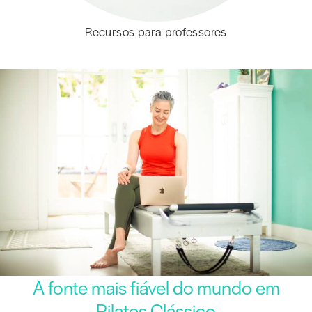
Recursos para professores
A fonte mais fiável do mundo em
Pilates Clássico