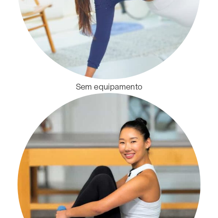
Sem equipamento