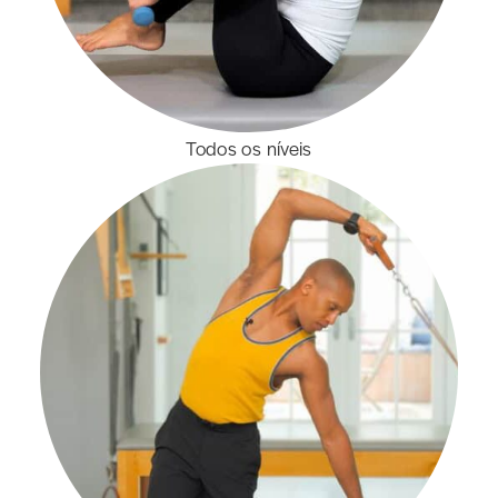
Todos os níveis