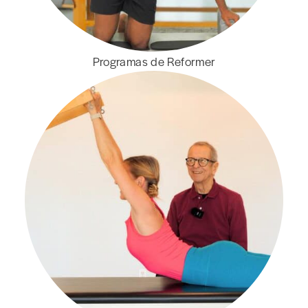
Programas de Reformer