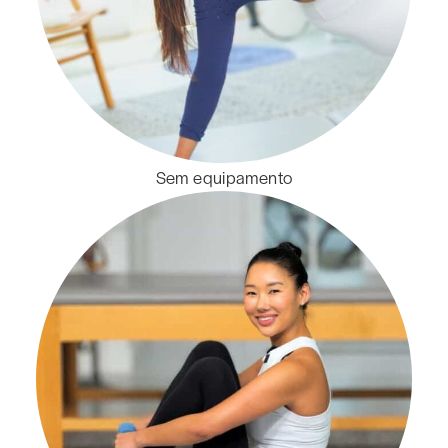
Sem equipamento