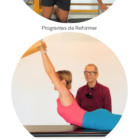
Programas de Reformer