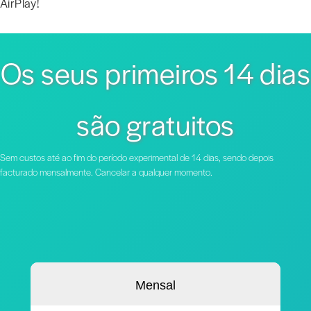
AirPlay!
Os seus primeiros 14 dias
são gratuitos
Sem custos até ao fim do período experimental de 14 dias, sendo depois
facturado mensalmente. Cancelar a qualquer momento.
Mensal