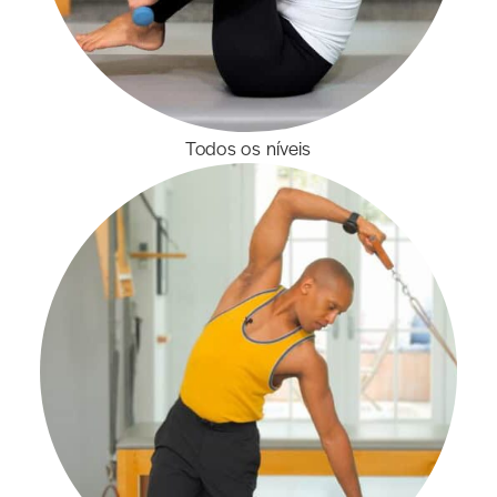
Todos os níveis