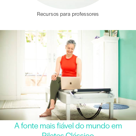
Recursos para professores
A fonte mais fiável do mundo em
Pilates Clássico