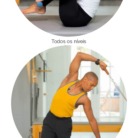
Todos os níveis