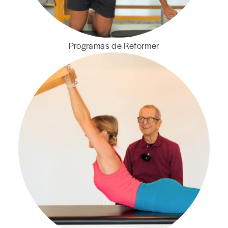
Programas de Reformer