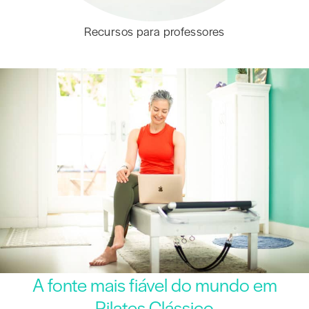
Recursos para professores
A fonte mais fiável do mundo em
Pilates Clássico