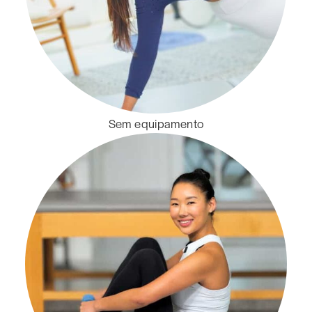
Sem equipamento