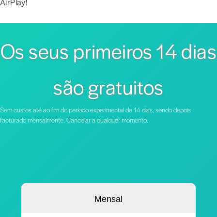
AirPlay!
Os seus primeiros 14 dias
são gratuitos
Sem custos até ao fim do período experimental de 14 dias, sendo depois
facturado mensalmente. Cancelar a qualquer momento.
Mensal