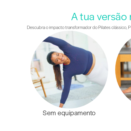
A tua versão
Descubra o impacto transformador do Pilates clássico, Pi
Sem equipamento