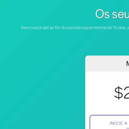
Os seu
Sem custos até ao fim do período experimental de 14 dias
$
INICIE 