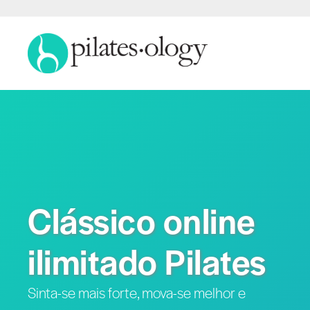
Clássico online
ilimitado Pilates
Sinta-se mais forte, mova-se melhor e