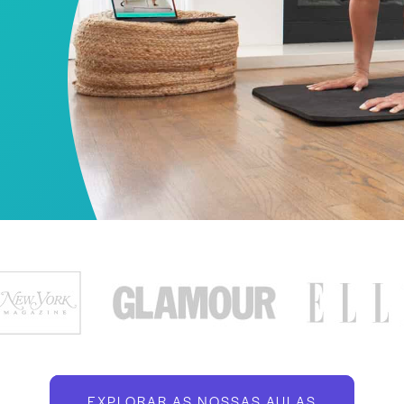
EXPLORAR AS NOSSAS AULAS