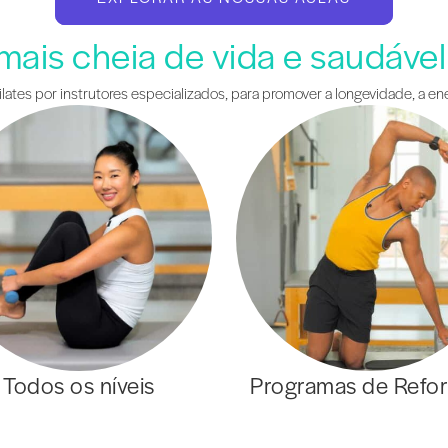
 mais cheia de vida e saudáve
lates por instrutores especializados, para promover a longevidade, a en
Todos os níveis
Programas de Refo