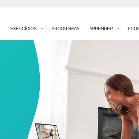
EXERCÍCIOS
PROGRAMAS
APRENDER
PRO