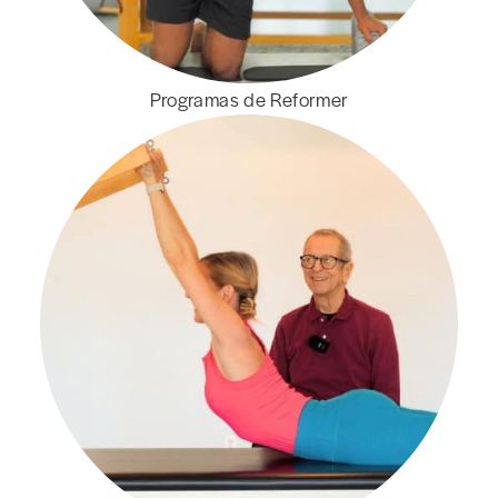
Programas de Reformer