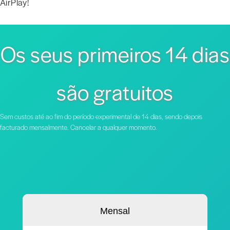
AirPlay!
Os seus primeiros 14 dias
são gratuitos
Sem custos até ao fim do período experimental de 14 dias, sendo depois
facturado mensalmente. Cancelar a qualquer momento.
Mensal