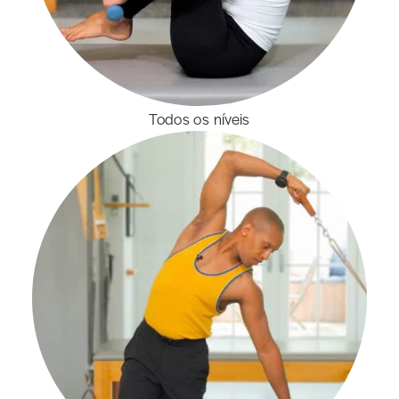
Todos os níveis