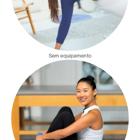
Sem equipamento