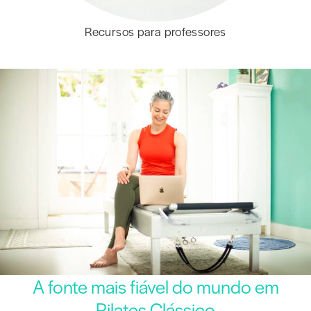
Recursos para professores
A fonte mais fiável do mundo em
Pilates Clássico