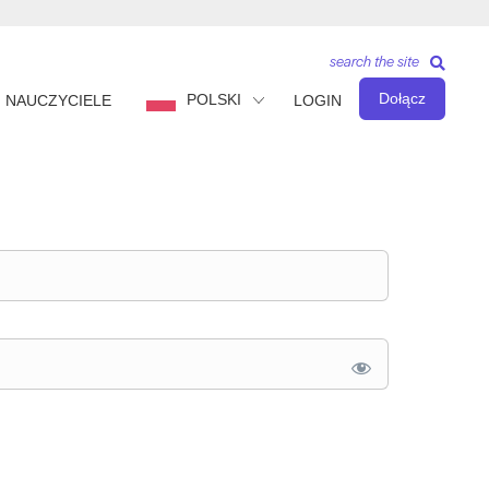
search the site
Dołącz
POLSKI
NAUCZYCIELE
LOGIN