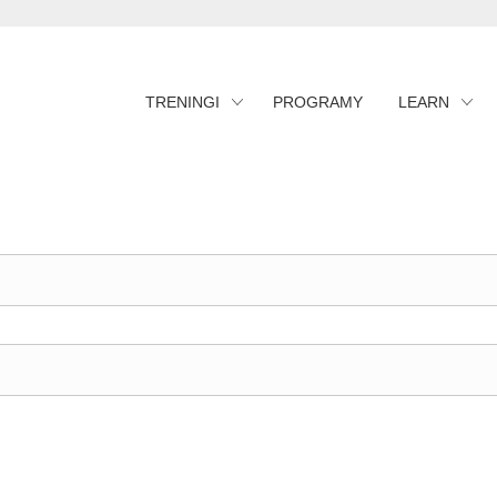
TRENINGI
PROGRAMY
LEARN