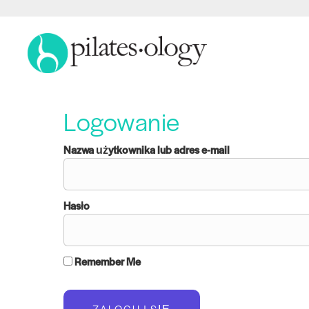
Logowanie
Nazwa użytkownika lub adres e-mail
Hasło
Remember Me