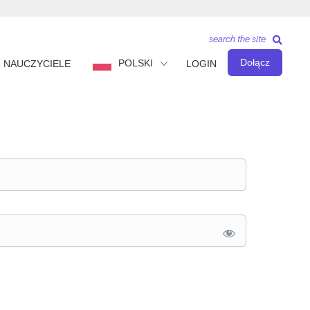
search the site
Dołącz
POLSKI
NAUCZYCIELE
LOGIN