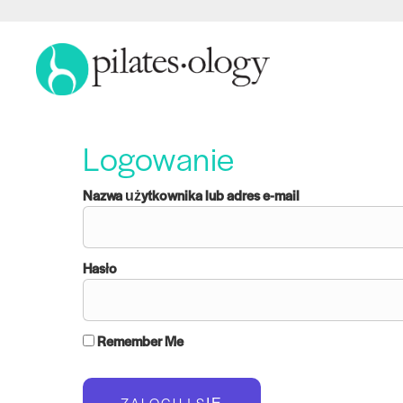
Logowanie
Nazwa użytkownika lub adres e-mail
Hasło
Remember Me