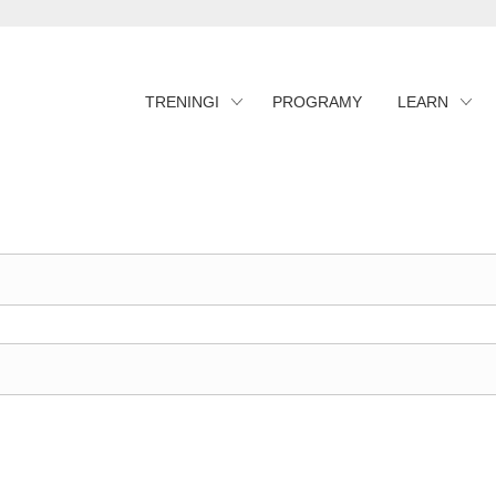
TRENINGI
PROGRAMY
LEARN