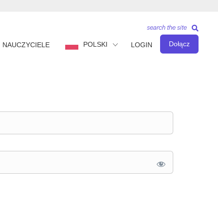
search the site
Dołącz
POLSKI
NAUCZYCIELE
LOGIN