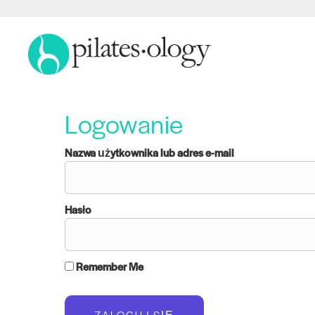
Logowanie
Nazwa użytkownika lub adres e-mail
Hasło
Remember Me