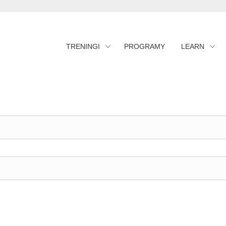
TRENINGI
PROGRAMY
LEARN