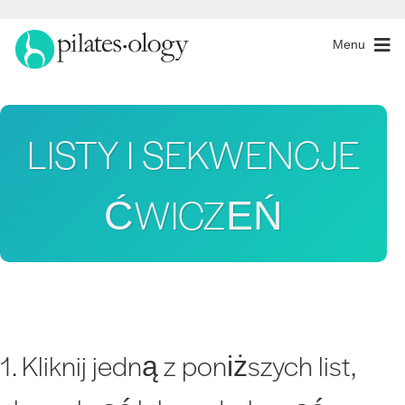
Menu
LISTY I SEKWENCJE
ĆWICZEŃ
1. Kliknij jedną z poniższych list,