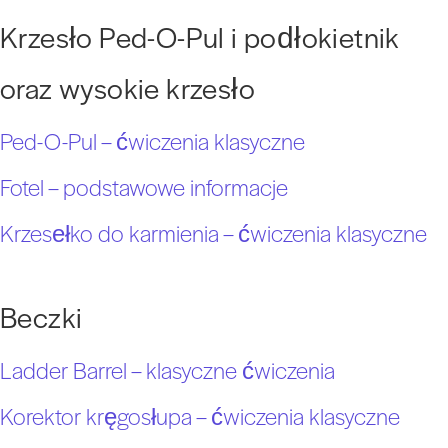
Krzesło Ped-O-Pul i podłokietnik
oraz wysokie krzesło
Ped-O-Pul – ćwiczenia klasyczne
Fotel – podstawowe informacje
Krzesełko do karmienia – ćwiczenia klasyczne
Beczki
Ladder Barrel – klasyczne ćwiczenia
Korektor kręgosłupa – ćwiczenia klasyczne