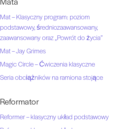
Mata
Mat – Klasyczny program: poziom
podstawowy, średniozaawansowany,
zaawansowany oraz „Powrót do życia”
Mat – Jay Grimes
Magic Circle – Ćwiczenia klasyczne
Seria obciążników na ramiona stojące
Reformator
Reformer – klasyczny układ podstawowy