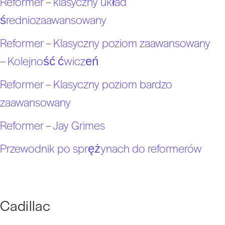
Reformer – klasyczny układ
średniozaawansowany
Reformer – Klasyczny poziom zaawansowany
– Kolejność ćwiczeń
Reformer – Klasyczny poziom bardzo
zaawansowany
Reformer – Jay Grimes
Przewodnik po sprężynach do reformerów
Cadillac