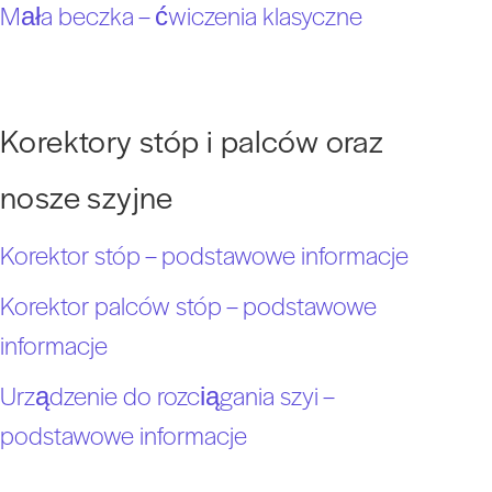
Mała beczka – ćwiczenia klasyczne
Korektory stóp i palców oraz
nosze szyjne
Korektor stóp – podstawowe informacje
Korektor palców stóp – podstawowe
informacje
Urządzenie do rozciągania szyi –
podstawowe informacje