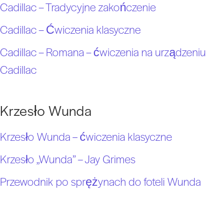
Cadillac – Tradycyjne zakończenie
Cadillac – Ćwiczenia klasyczne
Cadillac – Romana – ćwiczenia na urządzeniu
Cadillac
Krzesło Wunda
Krzesło Wunda – ćwiczenia klasyczne
Krzesło „Wunda” – Jay Grimes
Przewodnik po sprężynach do foteli Wunda