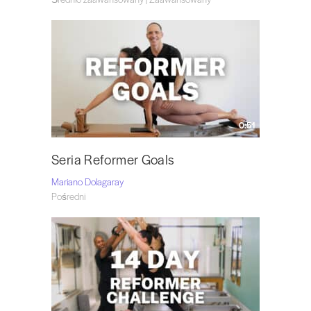
0:51
Seria Reformer Goals
Mariano Dolagaray
Pośredni