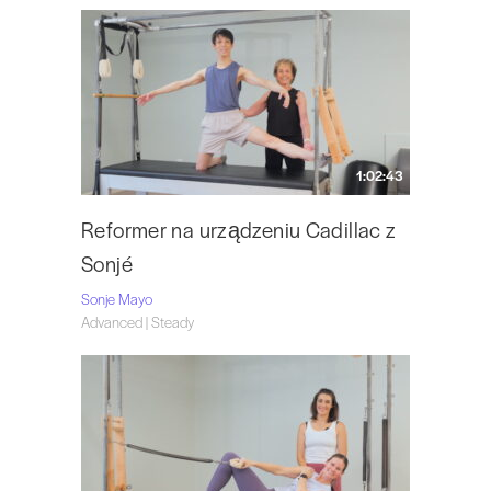
1:02:43
Reformer na urządzeniu Cadillac z
Sonjé
Sonje Mayo
Advanced | Steady