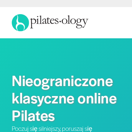
Nieograniczone
klasyczne online
Pilates
Poczuj się silniejszy, poruszaj się