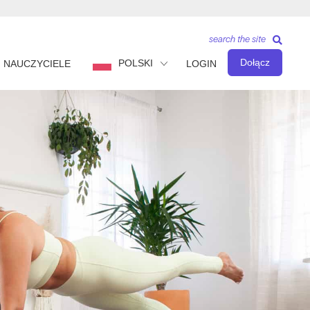
search the site
Dołącz
POLSKI
NAUCZYCIELE
LOGIN