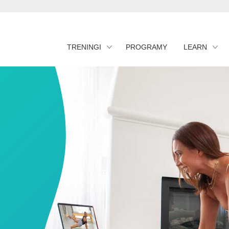
TRENINGI
PROGRAMY
LEARN