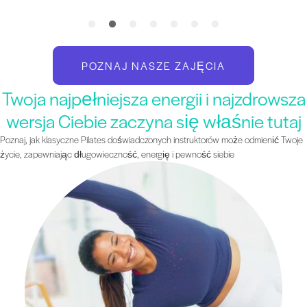
POZNAJ NASZE ZAJĘCIA
Twoja najpełniejsza energii i najzdrowsza
wersja Ciebie zaczyna się właśnie tutaj
Poznaj, jak klasyczne Pilates doświadczonych instruktorów może odmienić Twoje
życie, zapewniając długowieczność, energię i pewność siebie