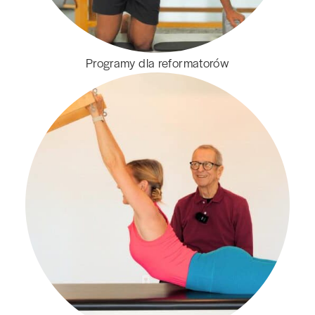
Programy dla reformatorów