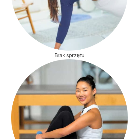
Brak sprzętu