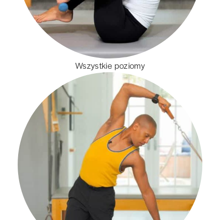
Wszystkie poziomy