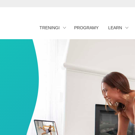
TRENINGI
PROGRAMY
LEARN