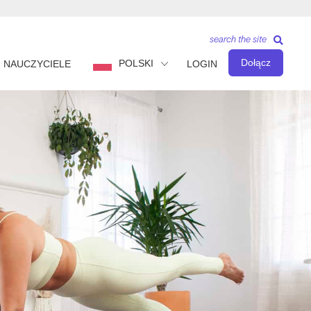
search the site
Dołącz
POLSKI
NAUCZYCIELE
LOGIN