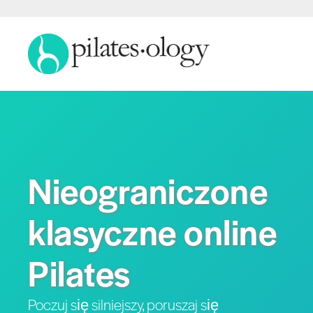
Nieograniczone
klasyczne online
Pilates
Poczuj się silniejszy, poruszaj się