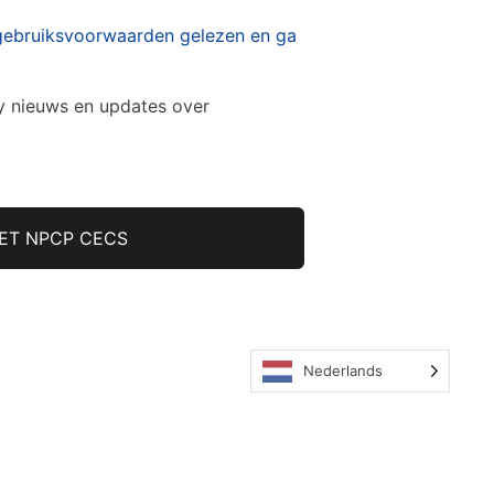
gebruiksvoorwaarden gelezen en ga
y nieuws en updates over
Nederlands