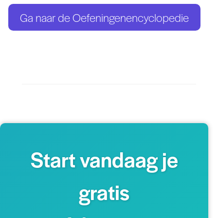
Ga naar de Oefeningenencyclopedie
Start vandaag je
gratis