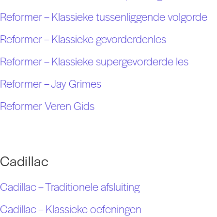
Reformer – Klassieke tussenliggende volgorde
Reformer – Klassieke gevorderdenles
Reformer – Klassieke supergevorderde les
Reformer – Jay Grimes
Reformer Veren Gids
Cadillac
Cadillac – Traditionele afsluiting
Cadillac – Klassieke oefeningen