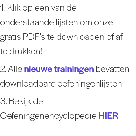
1. Klik op een van de
onderstaande lijsten om onze
gratis PDF’s te downloaden of af
te drukken!
2. Alle
nieuwe trainingen
bevatten
downloadbare oefeningenlijsten
3. Bekijk de
Oefeningenencyclopedie
HIER