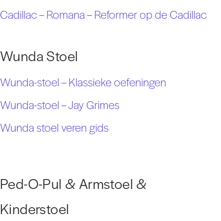
Cadillac – Romana – Reformer op de Cadillac
Wunda Stoel
Wunda-stoel – Klassieke oefeningen
Wunda-stoel – Jay Grimes
Wunda stoel veren gids
Ped-O-Pul & Armstoel &
Kinderstoel