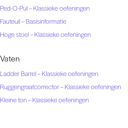
Ped-O-Pul – Klassieke oefeningen
Fauteuil – Basisinformatie
Hoge stoel – Klassieke oefeningen
Vaten
Ladder Barrel – Klassieke oefeningen
Ruggengraatcorrector – Klassieke oefeningen
Kleine ton – Klassieke oefeningen