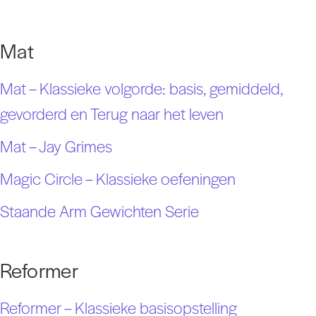
Mat
Mat – Klassieke volgorde: basis, gemiddeld,
gevorderd en Terug naar het leven
Mat – Jay Grimes
Magic Circle – Klassieke oefeningen
Staande Arm Gewichten Serie
Reformer
Reformer – Klassieke basisopstelling