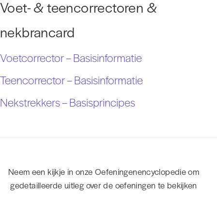
Voet- & teencorrectoren &
nekbrancard
Voetcorrector – Basisinformatie
Teencorrector – Basisinformatie
Nekstrekkers – Basisprincipes
Neem een kijkje in onze Oefeningenencyclopedie om
gedetailleerde uitleg over de oefeningen te bekijken