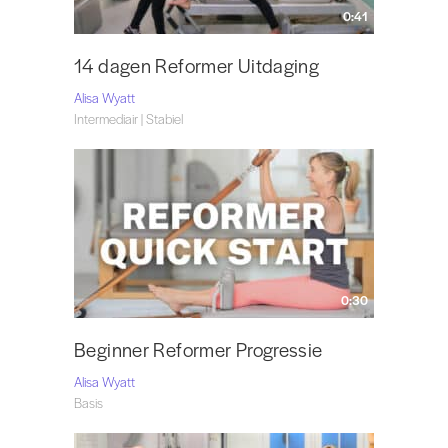
0:41
14 dagen Reformer Uitdaging
Alisa Wyatt
Intermediair | Stabiel
0:30
Beginner Reformer Progressie
Alisa Wyatt
Basis