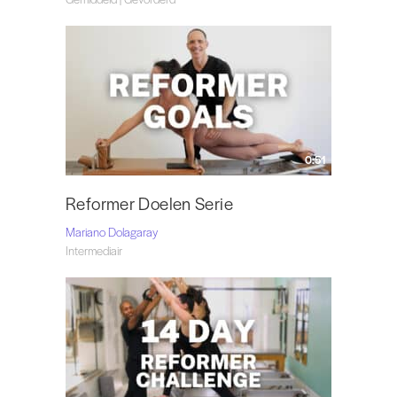
0:51
Reformer Doelen Serie
Mariano Dolagaray
Intermediair