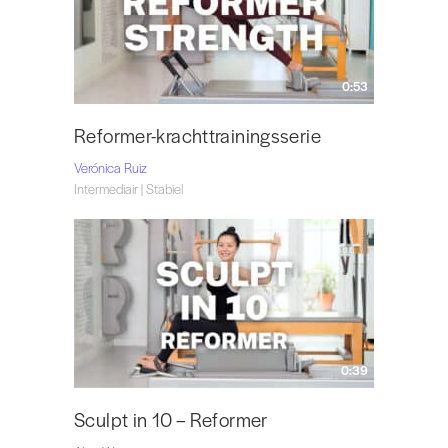
0:53
Reformer-krachttrainingsserie
Verónica Ruiz
Intermediair | Stabiel
0:39
Sculpt in 10 – Reformer