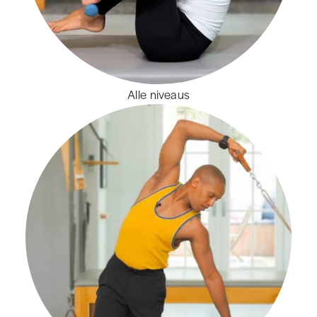
Alle niveaus