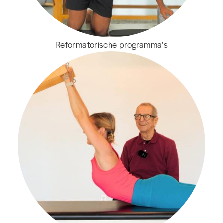
Reformatorische programma's