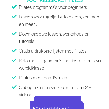
Pilates programma's voor beginners
Lessen voor rugpijn, buikspieren, senioren
en meer...
Downloadbare lessen, workshops en
tutorials
Gratis afdrukbare lijsten met Pilates
Reformer-programma's met instructeurs van
wereldklasse
Pilates meer dan 18 talen
Onbeperkte toegang tot meer dan 2.900
video's
START UW GRATIS
PROEFABONNEMENT