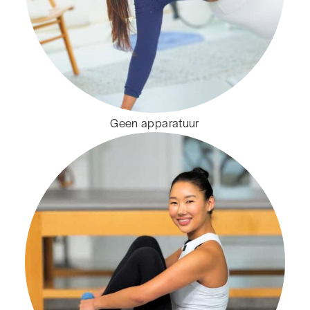
Geen apparatuur