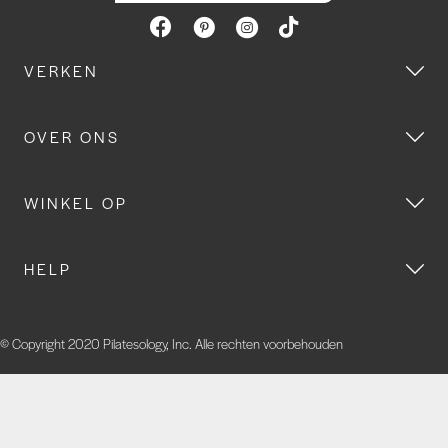
VERKEN
OVER ONS
WINKEL OP
HELP
© Copyright 2020 Pilatesology, Inc. Alle rechten voorbehouden