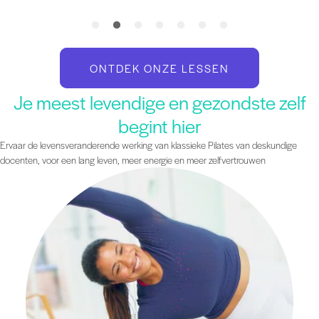
ONTDEK ONZE LESSEN
Je meest levendige en gezondste zelf
begint hier
Ervaar de levensveranderende werking van klassieke Pilates van deskundige
docenten, voor een lang leven, meer energie en meer zelfvertrouwen