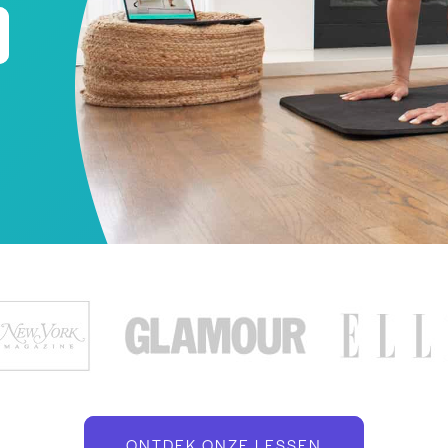
ONTDEK ONZE LESSEN