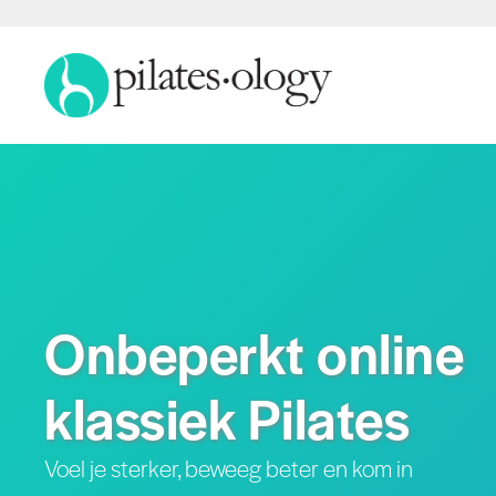
Onbeperkt online
klassiek Pilates
Voel je sterker, beweeg beter en kom in