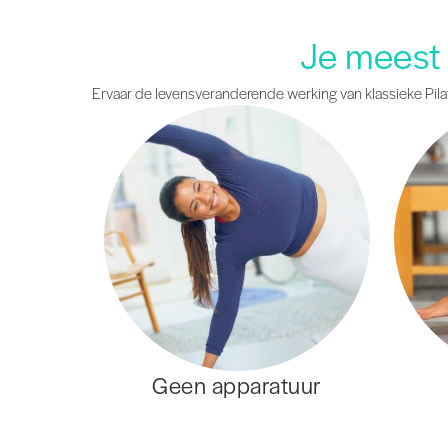
Je meest 
Ervaar de levensveranderende werking van klassieke Pil
Geen apparatuur