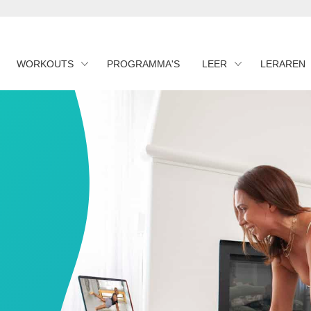
WORKOUTS
PROGRAMMA'S
LEER
LERAREN