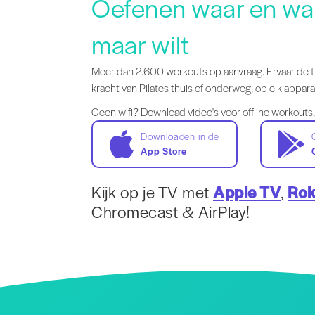
Oefenen waar en wa
maar wilt
Meer dan 2.600 workouts op aanvraag. Ervaar de 
kracht van Pilates thuis of onderweg, op elk appara
Geen wifi? Download video's voor offline workouts,
Downloaden in de
App Store
Kijk op je TV met
Apple TV
,
Ro
Chromecast & AirPlay!