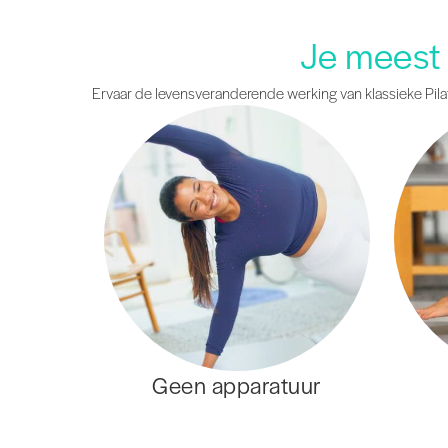
Je meest 
Ervaar de levensveranderende werking van klassieke Pil
Geen apparatuur