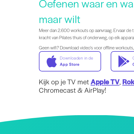
Oefenen waar en wa
maar wilt
Meer dan 2.600 workouts op aanvraag. Ervaar de 
kracht van Pilates thuis of onderweg, op elk appara
Geen wifi? Download video's voor offline workouts,
Downloaden in de
App Store
Kijk op je TV met
Apple TV
,
Ro
Chromecast & AirPlay!