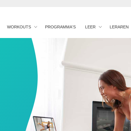
WORKOUTS
PROGRAMMA'S
LEER
LERAREN