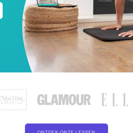
ONTDEK ONZE LESSEN