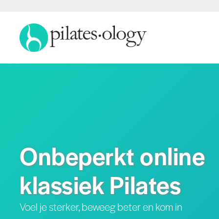
Onbeperkt online
klassiek Pilates
Voel je sterker, beweeg beter en kom in