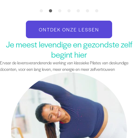
ONTDEK ONZE LESSEN
Je meest levendige en gezondste zelf
begint hier
Ervaar de levensveranderende werking van klassieke Pilates van deskundige
docenten, voor een lang leven, meer energie en meer zelfvertrouwen