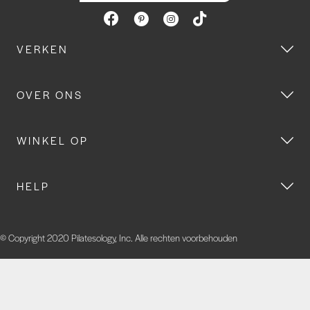
VERKEN
OVER ONS
WINKEL OP
HELP
© Copyright 2020 Pilatesology, Inc. Alle rechten voorbehouden