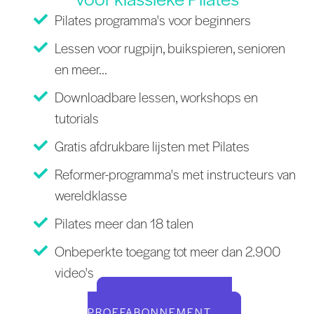
Pilates programma's voor beginners
Lessen voor rugpijn, buikspieren, senioren
en meer...
Downloadbare lessen, workshops en
tutorials
Gratis afdrukbare lijsten met Pilates
Reformer-programma's met instructeurs van
wereldklasse
Pilates meer dan 18 talen
Onbeperkte toegang tot meer dan 2.900
video's
START UW GRATIS
PROEFABONNEMENT