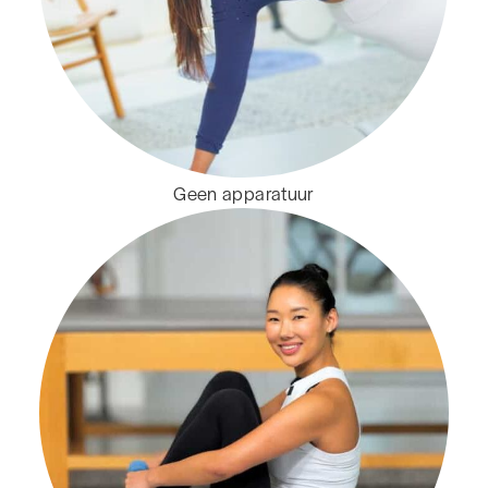
Geen apparatuur