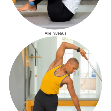
Alle niveaus