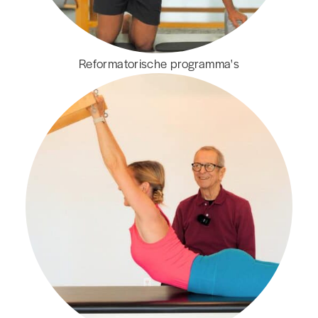
Reformatorische programma's