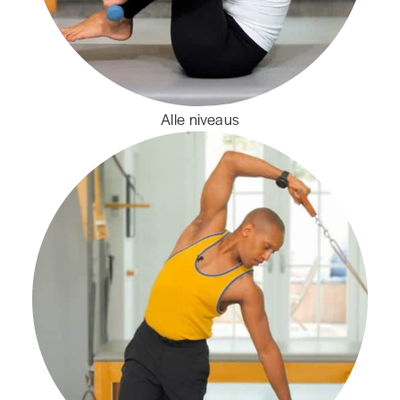
Alle niveaus