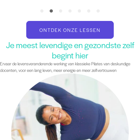
ONTDEK ONZE LESSEN
Je meest levendige en gezondste zelf
begint hier
Ervaar de levensveranderende werking van klassieke Pilates van deskundige
docenten, voor een lang leven, meer energie en meer zelfvertrouwen