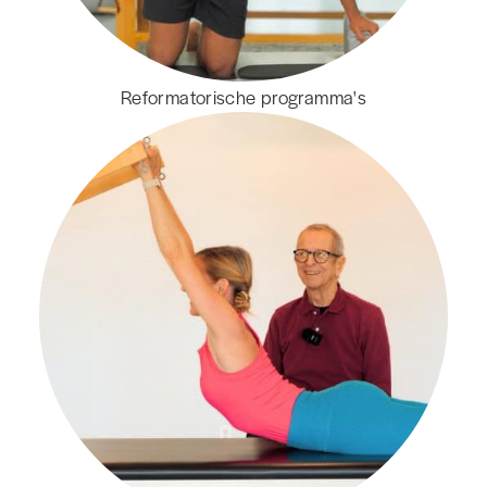
Reformatorische programma's