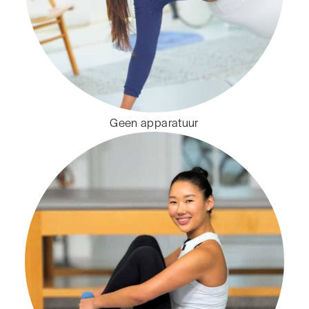
Geen apparatuur