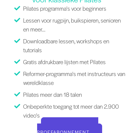
Pilates programma's voor beginners
Lessen voor rugpijn, buikspieren, senioren
en meer...
Downloadbare lessen, workshops en
tutorials
Gratis afdrukbare lijsten met Pilates
Reformer-programma's met instructeurs van
wereldklasse
Pilates meer dan 18 talen
Onbeperkte toegang tot meer dan 2.900
video's
START UW GRATIS
PROEFABONNEMENT