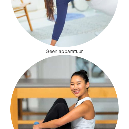
Geen apparatuur