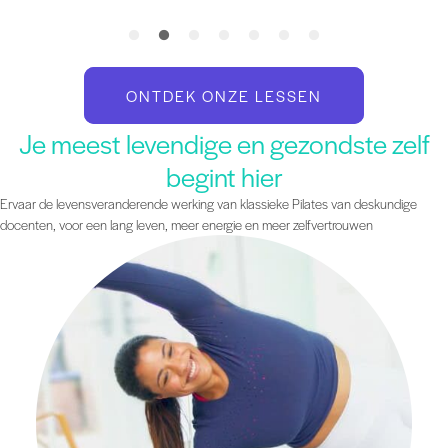
ONTDEK ONZE LESSEN
Je meest levendige en gezondste zelf
begint hier
Ervaar de levensveranderende werking van klassieke Pilates van deskundige
docenten, voor een lang leven, meer energie en meer zelfvertrouwen