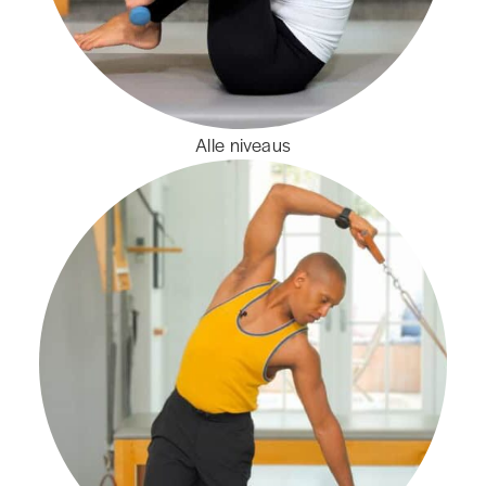
Alle niveaus