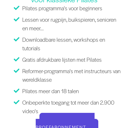
Pilates programma's voor beginners
Lessen voor rugpijn, buikspieren, senioren
en meer...
Downloadbare lessen, workshops en
tutorials
Gratis afdrukbare lijsten met Pilates
Reformer-programma's met instructeurs van
wereldklasse
Pilates meer dan 18 talen
Onbeperkte toegang tot meer dan 2.900
video's
START UW GRATIS
PROEFABONNEMENT