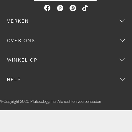
VERKEN
OVER ONS
WINKEL OP
HELP
© Copyright 2020 Pilatesology, Inc. Alle rechten voorbehouden