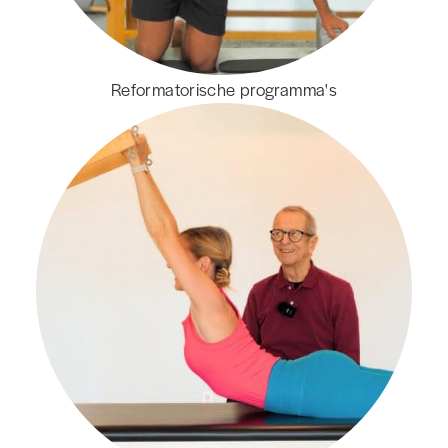
Reformatorische programma's