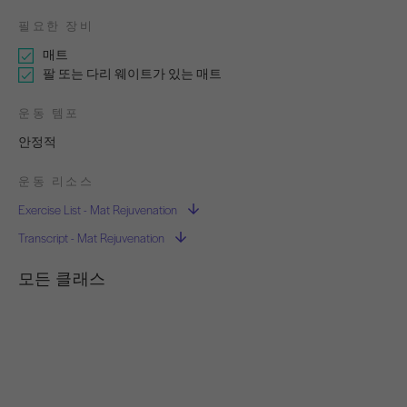
필요한 장비
매트
팔 또는 다리 웨이트가 있는 매트
운동 템포
안정적
운동 리소스
Exercise List - Mat Rejuvenation
Transcript - Mat Rejuvenation
모든 클래스