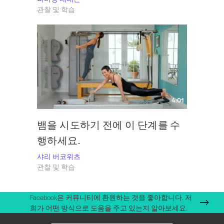
관찰 및 학습
4:01
뱀을 시도하기 전에 이 단계를 수
행하세요.
샤리 버코위츠
관찰 및 학습
Facebook은 커뮤니티에 환원하는 것을 좋아합니다. 저
희가 어떤 방식으로 도움을 주고 있는지 알아보세요.