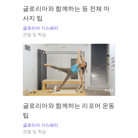
글로리아와 함께하는 등 전체 마
사지 팁
글로리아 가스페리
관찰 및 학습
11:31
글로리아와 함께하는 리포머 운동
팁
글로리아 가스페리
관찰 및 학습