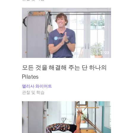
3?23
모든 것을 해결해 주는 단 하나의
Pilates
앨리사 와이어트
관찰 및 학습