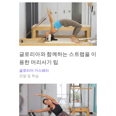
17:28
글로리아와 함께하는 스트랩을 이
용한 머리서기 팁
글로리아 가스페리
관찰 및 학습