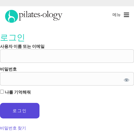
메뉴
로그인
사용자 이름 또는 이메일
비밀번호
나를 기억해줘
비밀번호 찾기