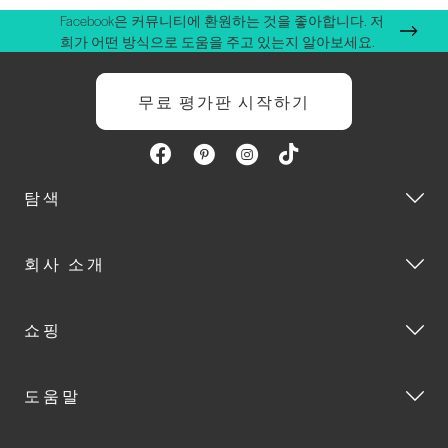
Facebook은 커뮤니티에 환원하는 것을 좋아합니다. 저
희가 어떤 방식으로 도움을 주고 있는지 알아보세요.
무료 평가판 시작하기
탐색
회사 소개
쇼핑
도움말