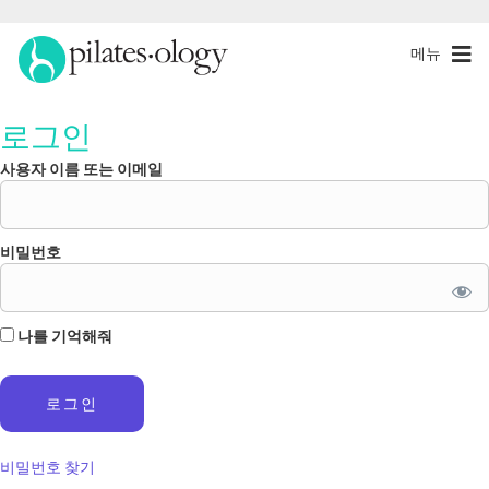
메뉴
로그인
사용자 이름 또는 이메일
비밀번호
나를 기억해줘
비밀번호 찾기