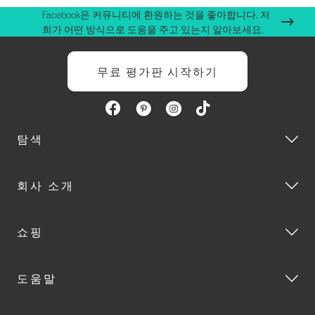
Facebook은 커뮤니티에 환원하는 것을 좋아합니다. 저
희가 어떤 방식으로 도움을 주고 있는지 알아보세요.
무료 평가판 시작하기
탐색
회사 소개
쇼핑
도움말