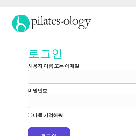
로그인
사용자 이름 또는 이메일
비밀번호
나를 기억해줘