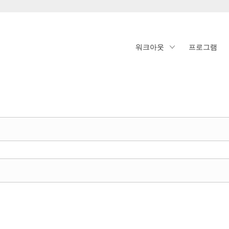
워크아웃
프로그램