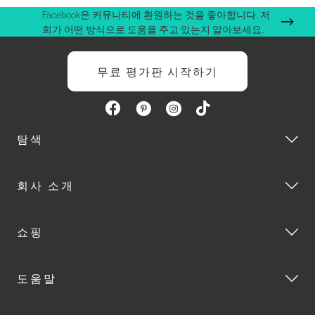
Facebook은 커뮤니티에 환원하는 것을 좋아합니다. 저
희가 어떤 방식으로 도움을 주고 있는지 알아보세요.
무료 평가판 시작하기
탐색
회사 소개
쇼핑
도움말