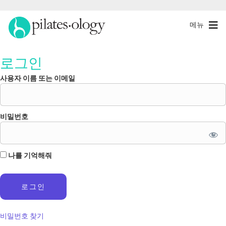
메뉴
로그인
사용자 이름 또는 이메일
비밀번호
나를 기억해줘
비밀번호 찾기