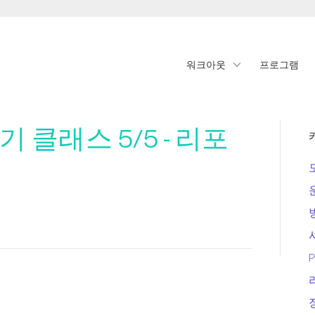
워크아웃
프로그램
기 클래스 5/5 - 리포
P