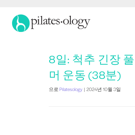
8일: 척추 긴장 풀
머 운동 (38분)
으로
Pilatesology
|
2024년 10월 3일