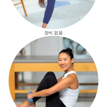
장비 없음