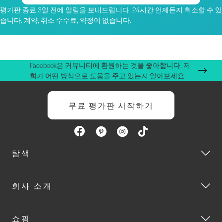
평가판 종료 3일 전에 알림을 보내드립니다. 24시간 언제든지 취소할 수 있
습니다. 계약, 취소 수수료, 약정이 없습니다.
Facebook은 커뮤니티에 환원하는 것을 좋아합니다. 저
희가 어떤 방식으로 도움을 주고 있는지 알아보세요.
무료 평가판 시작하기
탐색
회사 소개
쇼핑