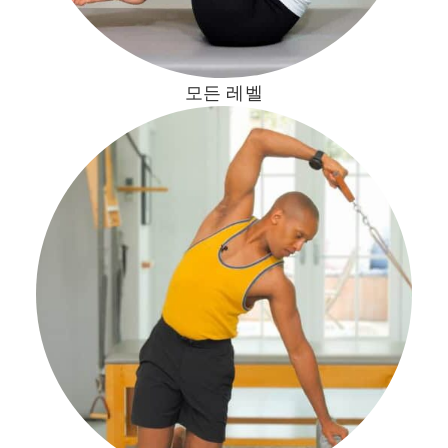
모든 레벨