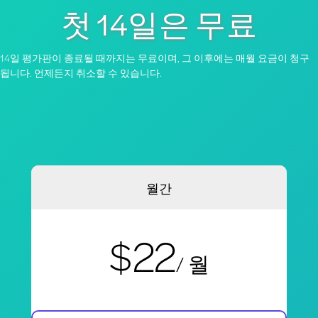
첫 14일은 무료
14일 평가판이 종료될 때까지는 무료이며, 그 이후에는 매월 요금이 청구
됩니다. 언제든지 취소할 수 있습니다.
월간
$22
/ 월