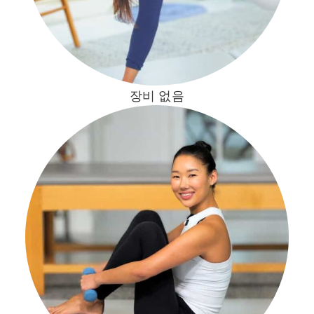
장비 없음