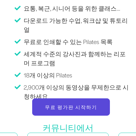
요통, 복근, 시니어 등을 위한 클래스...
다운로드 가능한 수업, 워크샵 및 튜토리
얼
무료로 인쇄할 수 있는 Pilates 목록
세계적 수준의 강사진과 함께하는 리포
머 프로그램
18개 이상의 Pilates
2,900개 이상의 동영상을 무제한으로 시
청하세요
무료 평가판 시작하기
커뮤니티에서