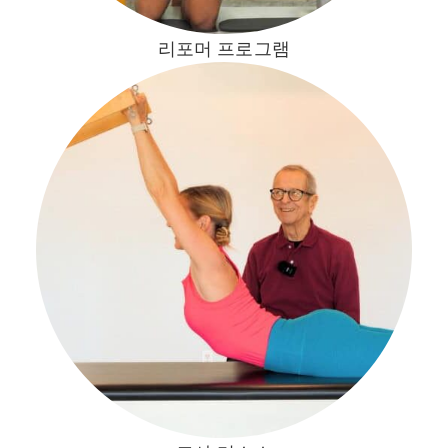
리포머 프로그램