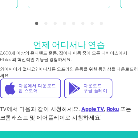
언제 어디서나 연습
2,600개 이상의 온디맨드 운동. 집이나 이동 중에 모든 디바이스에서
Pilates 의 혁신적인 기능을 경험하세요.
와이파이가 없나요? 어디서든 오프라인 운동을 위한 동영상을 다운로드하
세요.
다음에서 다운로드
다운로드
앱 스토어
구글 플레이
TV에서 다음과 같이 시청하세요.
Apple TV
,
Roku
또는
크롬캐스트 및 에어플레이로 시청하세요!