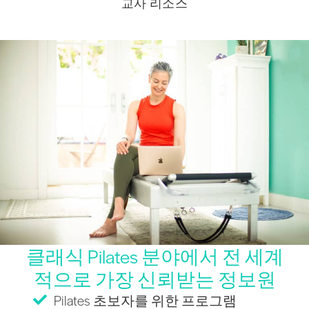
교사 리소스
클래식 Pilates 분야에서 전 세계
적으로 가장 신뢰받는 정보원
Pilates 초보자를 위한 프로그램