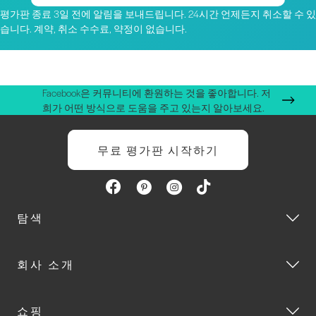
평가판 종료 3일 전에 알림을 보내드립니다. 24시간 언제든지 취소할 수 있
습니다. 계약, 취소 수수료, 약정이 없습니다.
Facebook은 커뮤니티에 환원하는 것을 좋아합니다. 저
희가 어떤 방식으로 도움을 주고 있는지 알아보세요.
무료 평가판 시작하기
탐색
회사 소개
쇼핑