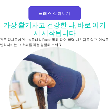
클래스 살펴보기
가장 활기차고 건강한 나, 바로 여기
서 시작됩니다
전문 강사들이 Pilates 클래식 Pilates 통해 장수, 활력, 자신감을 얻고, 인생을
변화시키는 그 효과를 직접 경험해 보세요