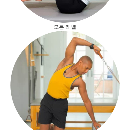
모든 레벨