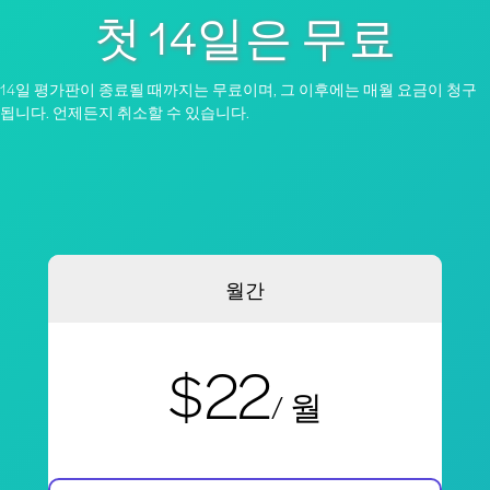
첫 14일은 무료
14일 평가판이 종료될 때까지는 무료이며, 그 이후에는 매월 요금이 청구
됩니다. 언제든지 취소할 수 있습니다.
월간
$22
/ 월