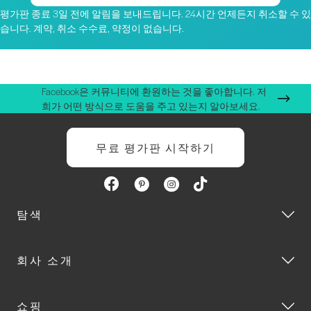
평가판 종료 3일 전에 알림을 보내드립니다. 24시간 언제든지 취소할 수 있
습니다. 계약, 취소 수수료, 약정이 없습니다.
Facebook은 커뮤니티에 환원하는 것을 좋아합니다. 저
희가 어떤 방식으로 도움을 주고 있는지 알아보세요.
무료 평가판 시작하기
탐색
회사 소개
쇼핑