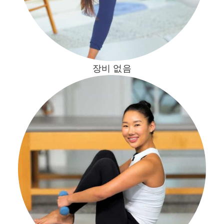
장비 없음