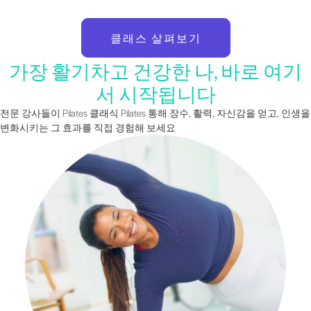
클래스 살펴보기
가장 활기차고 건강한 나, 바로 여기
서 시작됩니다
전문 강사들이 Pilates 클래식 Pilates 통해 장수, 활력, 자신감을 얻고, 인생을
변화시키는 그 효과를 직접 경험해 보세요