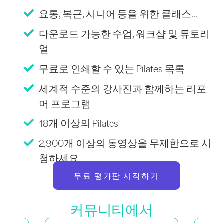
요통, 복근, 시니어 등을 위한 클래스...
다운로드 가능한 수업, 워크샵 및 튜토리
얼
무료로 인쇄할 수 있는 Pilates 목록
세계적 수준의 강사진과 함께하는 리포
머 프로그램
18개 이상의 Pilates
2,900개 이상의 동영상을 무제한으로 시
청하세요
무료 평가판 시작하기
커뮤니티에서