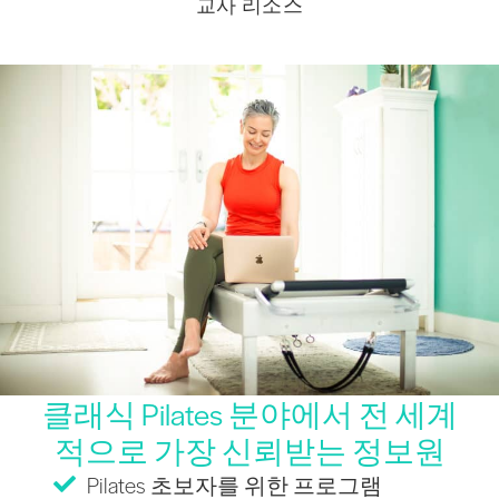
교사 리소스
클래식 Pilates 분야에서 전 세계
적으로 가장 신뢰받는 정보원
Pilates 초보자를 위한 프로그램