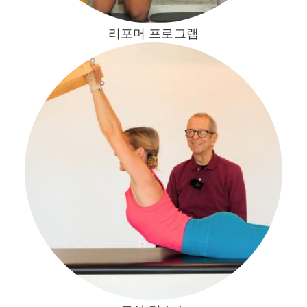
리포머 프로그램