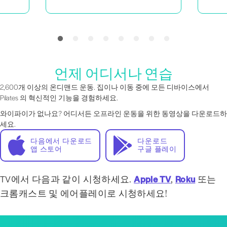
언제 어디서나 연습
2,600개 이상의 온디맨드 운동. 집이나 이동 중에 모든 디바이스에서
Pilates 의 혁신적인 기능을 경험하세요.
와이파이가 없나요? 어디서든 오프라인 운동을 위한 동영상을 다운로드하
세요.
다음에서 다운로드
다운로드
앱 스토어
구글 플레이
TV에서 다음과 같이 시청하세요.
Apple TV
,
Roku
또는
크롬캐스트 및 에어플레이로 시청하세요!