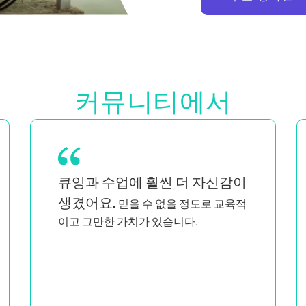
커뮤니티에서
흑인이자 퀴어 여성인 쌍둥이의 엄마로
저와 닮은 사람들이 지적이고
서
열정적으로 가르치는 것을 보면
저만 이런 일을 하는 사람이 아니라는 생
각이 듭니다.