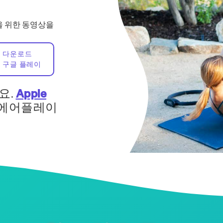
을 위한 동영상을
다운로드
구글 플레이
요.
Apple
 에어플레이