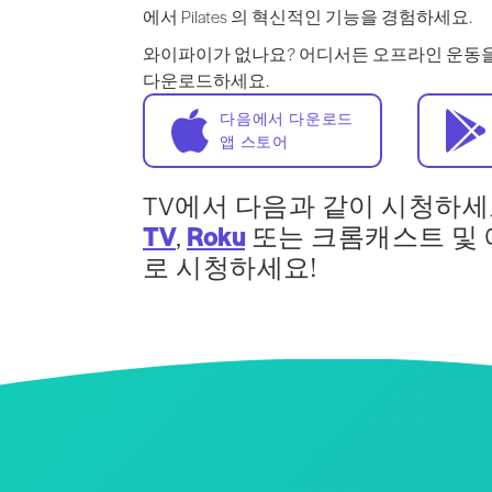
에서 Pilates 의 혁신적인 기능을 경험하세요.
와이파이가 없나요? 어디서든 오프라인 운동
다운로드하세요.
다음에서 다운로드
앱 스토어
TV에서 다음과 같이 시청하세
TV
,
Roku
또는 크롬캐스트 및
로 시청하세요!