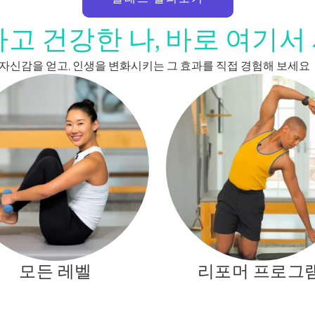
고 건강한 나, 바로 여기
, 활력, 자신감을 얻고, 인생을 변화시키는 그 효과를 직접 경험해 보세요
모든 레벨
리포머 프로그