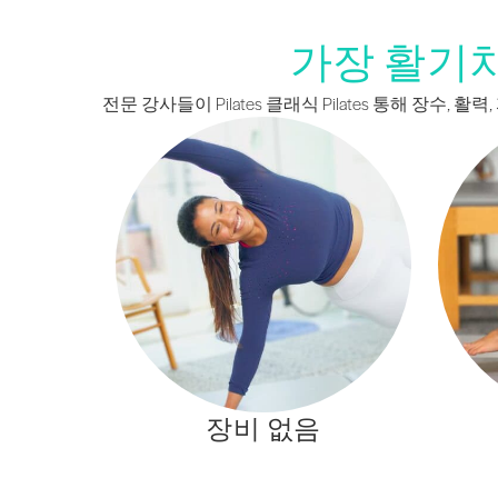
가장 활기차
전문 강사들이 Pilates 클래식 Pilates 통해 장수
장비 없음