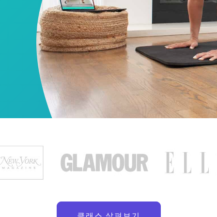
클래스 살펴보기