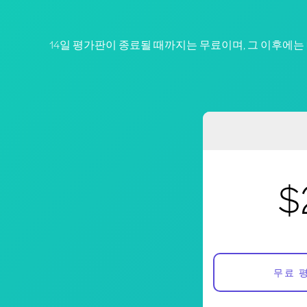
14일 평가판이 종료될 때까지는 무료이며, 그 이후에는
$
무료 