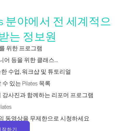
tes 분야에서 전 세계적으
뢰받는 정보원
보자를 위한 프로그램
니어 등을 위한 클래스...
한 수업, 워크샵 및 튜토리얼
 있는 Pilates 목록
 강사진과 함께하는 리포머 프로그램
ates
이상의 동영상을 무제한으로 시청하세요
시작하기