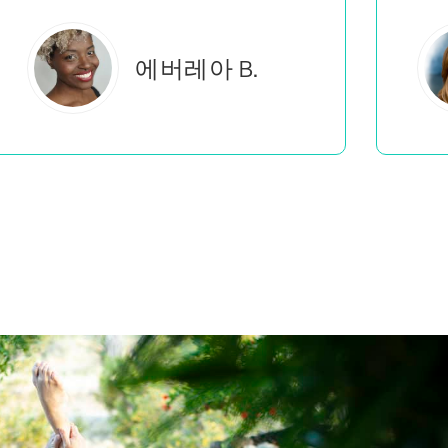
에스텔 S.