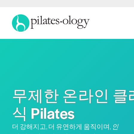
무제한 온라인 클
식 Pilates
더 강해지고, 더 유연하게 움직이며,
인