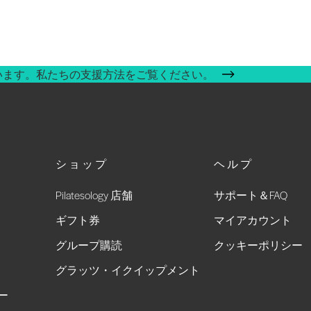
います。私たちの支援方法をご覧ください。
ショップ
ヘルプ
Pilatesology 店舗
サポート＆FAQ
ギフト券
マイアカウント
グループ購読
クッキーポリシー
グラッツ・イクイップメント
ー