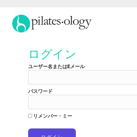
ログイン
ユーザー名またはEメール
パスワード
リメンバー・ミー