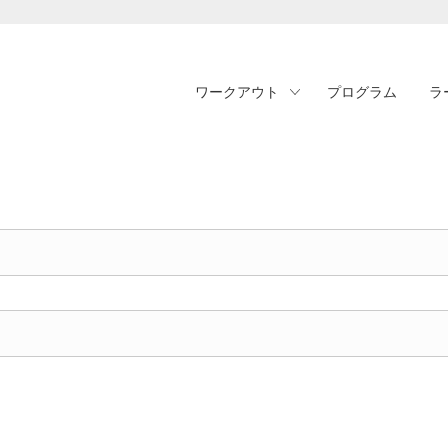
ワークアウト
プログラム
ラ