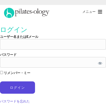
メニュー
ログイン
ユーザー名またはEメール
パスワード
リメンバー・ミー
パスワードを忘れた