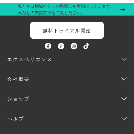
私たちは地域社会への恩返しを大切にしています。
私たちの支援方法をご覧ください。
無料トライアル開始
エクスペリエンス
会社概要
ショップ
ヘルプ