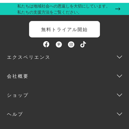
私たちは地域社会への恩返しを大切にしています。
私たちの支援方法をご覧ください。
無料トライアル開始
エクスペリエンス
会社概要
ショップ
ヘルプ