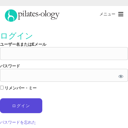
メニュー
ログイン
ユーザー名またはEメール
パスワード
リメンバー・ミー
パスワードを忘れた