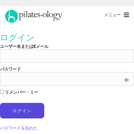
メニュー
ログイン
ユーザー名またはEメール
パスワード
リメンバー・ミー
パスワードを忘れた