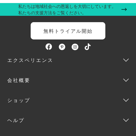
私たちは地域社会への恩返しを大切にしています。
私たちの支援方法をご覧ください。
無料トライアル開始
エクスペリエンス
会社概要
ショップ
ヘルプ