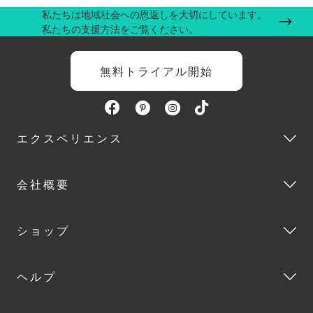
私たちは地域社会への恩返しを大切にしています。
私たちの支援方法をご覧ください。
無料トライアル開始
エクスペリエンス
会社概要
ショップ
ヘルプ