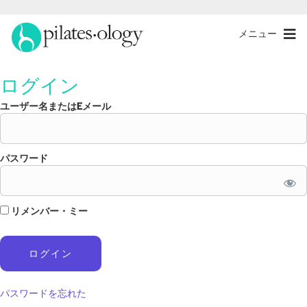
メニュー
ログイン
ユーザー名またはEメール
パスワード
リメンバー・ミー
パスワードを忘れた