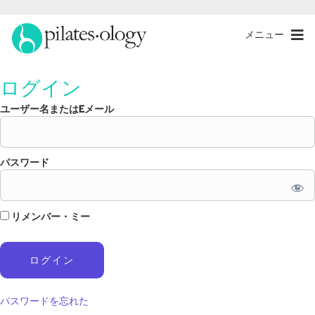
メニュー
ログイン
ユーザー名またはEメール
パスワード
リメンバー・ミー
パスワードを忘れた