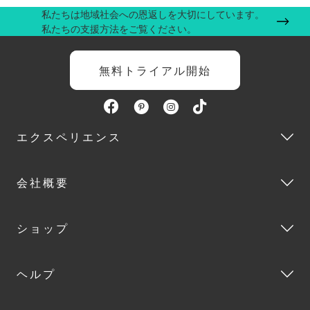
私たちは地域社会への恩返しを大切にしています。
私たちの支援方法をご覧ください。
無料トライアル開始
エクスペリエンス
会社概要
ショップ
ヘルプ